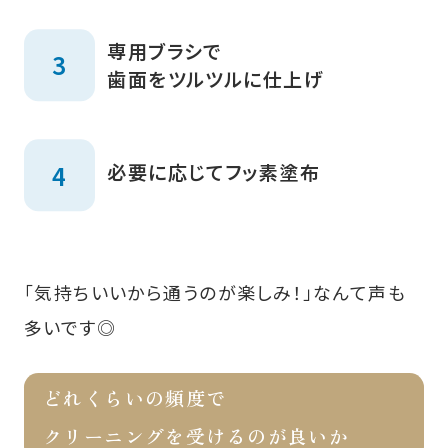
専用ブラシで
歯面をツルツルに仕上げ
必要に応じてフッ素塗布
「気持ちいいから通うのが楽しみ！」なんて声も
多いです◎
どれくらいの頻度で
クリーニングを受けるのが良いか