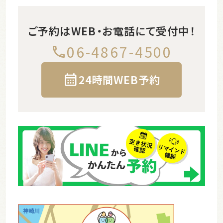
ご予約はWEB・お電話にて受付中！
06-4867-4500
24時間WEB予約