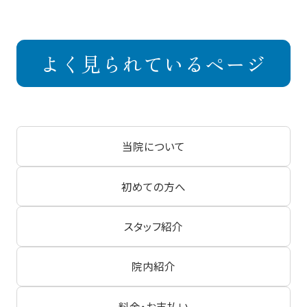
よく見られているページ
当院について
初めての方へ
スタッフ紹介
院内紹介
料金・お支払い