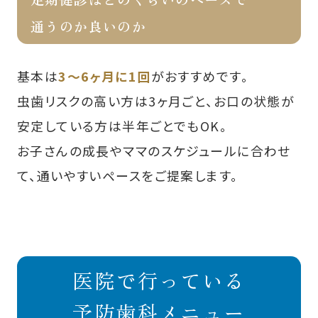
通うのか良いのか
基本は
3～6ヶ月に1回
がおすすめです。
虫歯リスクの高い方は3ヶ月ごと、お口の状態が
安定している方は半年ごとでもOK。
お子さんの成長やママのスケジュールに合わせ
て、通いやすいペースをご提案します。
医院で行っている
予防歯科メニュー