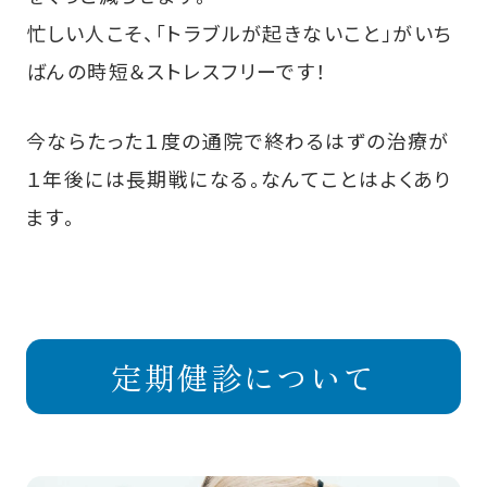
忙しい人こそ、「トラブルが起きないこと」がいち
ばんの時短＆ストレスフリーです！
今ならたった１度の通院で終わるはずの治療が
１年後には長期戦になる。なんてことはよくあり
ます。
定期健診について