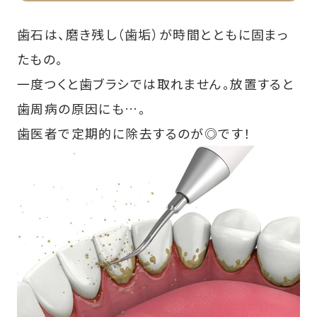
歯石は、磨き残し（歯垢）が時間とともに固まっ
たもの。
一度つくと歯ブラシでは取れません。放置すると
歯周病の原因にも…。
歯医者で定期的に除去するのが◎です！