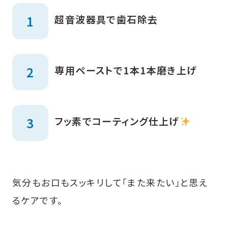
超音波器具で歯石除去
専用ペーストで1本1本磨き上げ
フッ素でコーティング仕上げ
気分もお口もスッキリして「また来たい」と思え
るケアです。