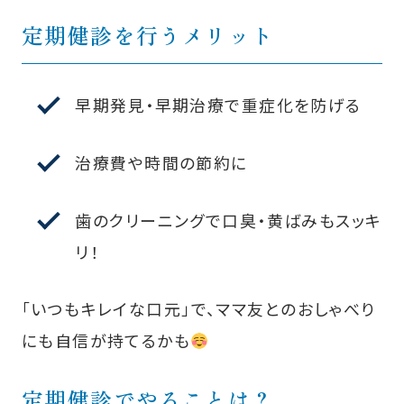
定期健診を行うメリット
早期発見・早期治療で重症化を防げる
治療費や時間の節約に
歯のクリーニングで口臭・黄ばみもスッキ
リ！
「いつもキレイな口元」で、ママ友とのおしゃべり
にも自信が持てるかも
定期健診でやることは？