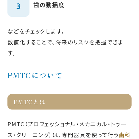
歯の動揺度
などをチェックします。
数値化することで、将来のリスクを把握できま
す。
PMTCについて
PMTCとは
PMTC（プロフェッショナル・メカニカル・トゥー
ス・クリーニング）は、専門器具を使って行う
歯科