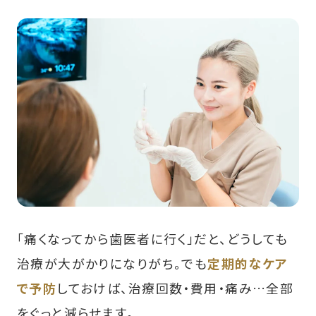
「痛くなってから歯医者に行く」だと、どうしても
治療が大がかりになりがち。でも
定期的なケア
で予防
しておけば、治療回数・費用・痛み…全部
をぐっと減らせます。