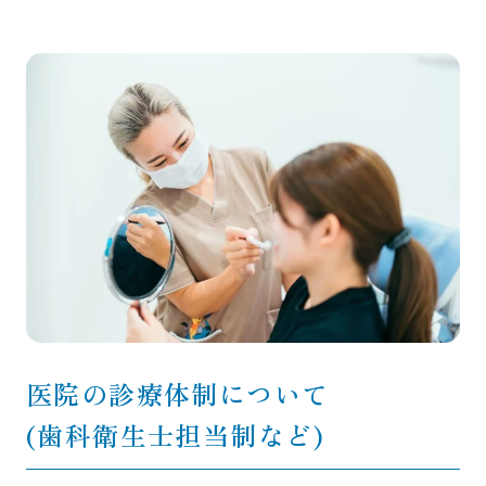
医院の診療体制について
(歯科衛生士担当制など)