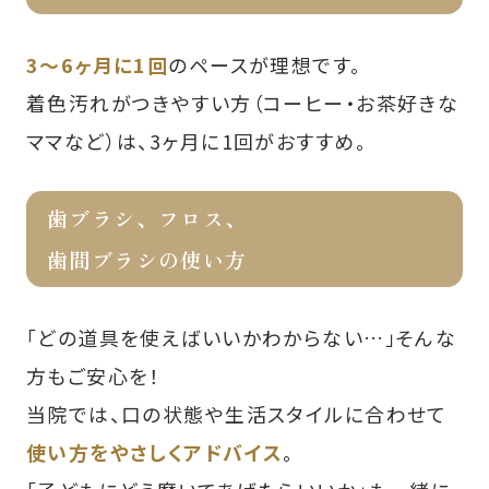
3～6ヶ月に1回
のペースが理想です。
着色汚れがつきやすい方（コーヒー・お茶好きな
ママなど）は、3ヶ月に1回がおすすめ。
歯ブラシ、フロス、
歯間ブラシの使い方
「どの道具を使えばいいかわからない…」そんな
方もご安心を！
当院では、口の状態や生活スタイルに合わせて
使い方をやさしくアドバイス
。