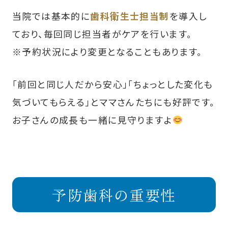
当院では基本的に
歯科衛生士担当制
を導入し
ており、毎回同じ担当者がケアを行います。
※予約状況により変更となることもあります。
「前回と同じ人だから安心」「ちょっとした変化も
気づいてもらえる」とママさんたちにも好評です。
お子さんの成長も一緒に見守りますよ
予防歯科の重要性