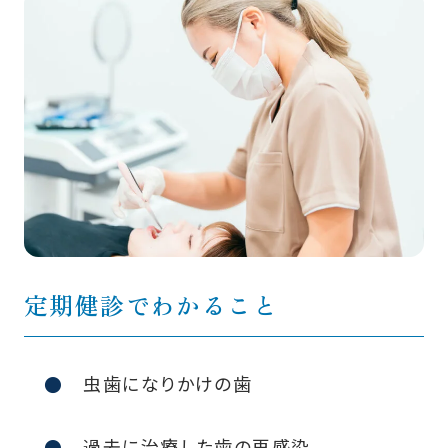
定期健診でわかること
虫歯になりかけの歯
過去に治療した歯の再感染