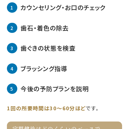
カウンセリング・お口のチェック
歯石・着色の除去
歯ぐきの状態を検査
ブラッシング指導
今後の予防プランを説明
1回の所要時間は30〜60分ほど
です。
定期健診はどのくらいのペースで