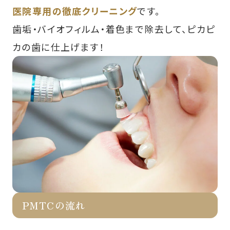
医院専用の徹底クリーニング
です。
歯垢・バイオフィルム・着色まで除去して、ピカピ
カの歯に仕上げます！
PMTCの流れ