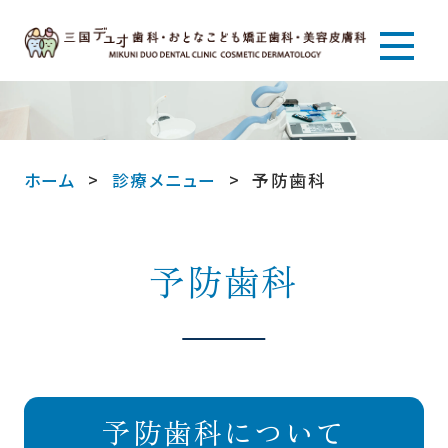
ホーム
診療メニュー
予防歯科
予防歯科
予防歯科について