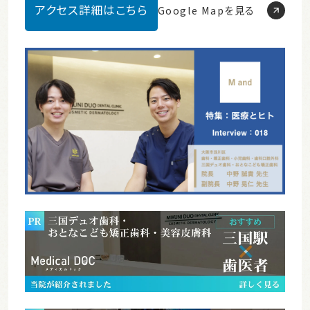
アクセス詳細はこちら
Google Mapを見る