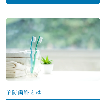
予防歯科とは