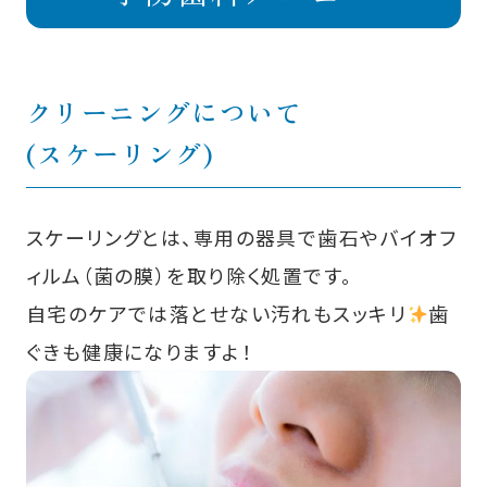
クリーニングについて
(スケーリング)
スケーリングとは、専用の器具で歯石やバイオフ
ィルム（菌の膜）を取り除く処置です。
自宅のケアでは落とせない汚れもスッキリ
歯
ぐきも健康になりますよ！