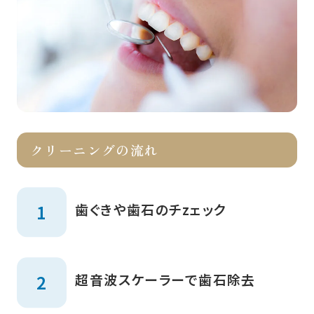
クリーニングの流れ
歯ぐきや歯石のチzェック
超音波スケーラーで歯石除去