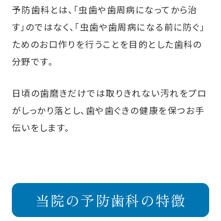
予防歯科とは、「虫歯や歯周病になってから治
す」のではなく、「虫歯や歯周病になる前に防ぐ」
ためのお口作りを行うことを目的とした歯科の
分野です。
日頃の歯磨きだけでは取りきれない汚れをプロ
がしっかり落とし、歯や歯ぐきの健康を保つお手
伝いをします。
当院の予防歯科の特徴