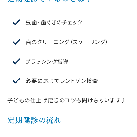
虫歯・歯ぐきのチェック
歯のクリーニング（スケーリング）
ブラッシング指導
必要に応じてレントゲン検査
子どもの仕上げ磨きのコツも聞けちゃいます♪
定期健診の流れ