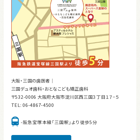
大阪・三国の歯医者｜
三国デュオ歯科・おとなこども矯正歯科
〒532-0006 大阪府大阪市淀川区西三国３丁目１７−５
TEL:
06-4867-4500
-阪急宝塚本線「三国駅」より徒歩5分