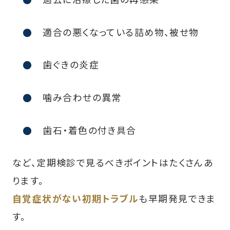
適合の悪くなっている詰め物、被せ物
歯ぐきの炎症
噛み合わせの異常
歯石・着色の付き具合
など、定期検診で見るべきポイントはたくさんあ
ります。
自覚症状がない初期トラブル
も早期発見できま
す。