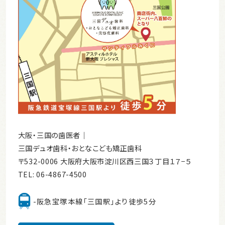
大阪・三国の歯医者｜
三国デュオ歯科・おとなこども矯正歯科
〒532-0006 大阪府大阪市淀川区西三国３丁目１７−５
TEL:
06-4867-4500
-阪急宝塚本線「三国駅」より徒歩5分