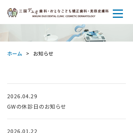
ホーム
お知らせ
2026.04.29
GWの休診日のお知らせ
2026.01.22