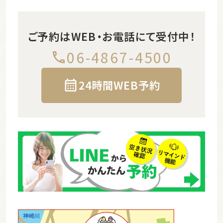
ご予約はWEB・お電話にて受付中！
06-4867-4500
24時間WEB予約