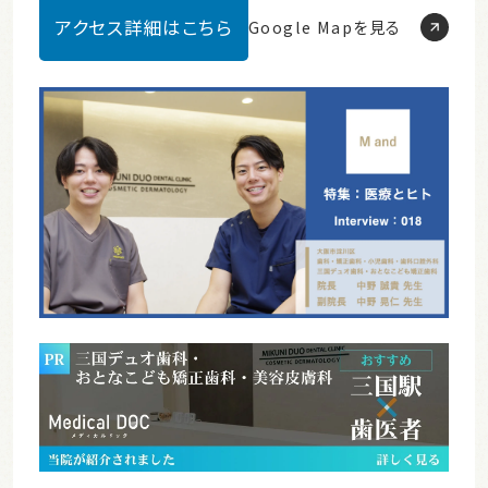
アクセス詳細はこちら
Google Mapを見る