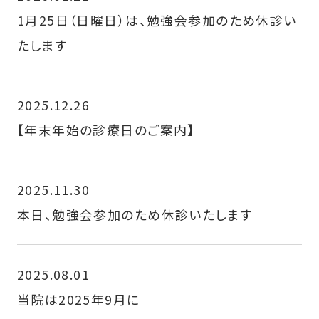
1月25日（日曜日）は、勉強会参加のため休診い
たします
2025.12.26
【年末年始の診療日のご案内】
2025.11.30
本日、勉強会参加のため休診いたします
2025.08.01
当院は2025年9月に