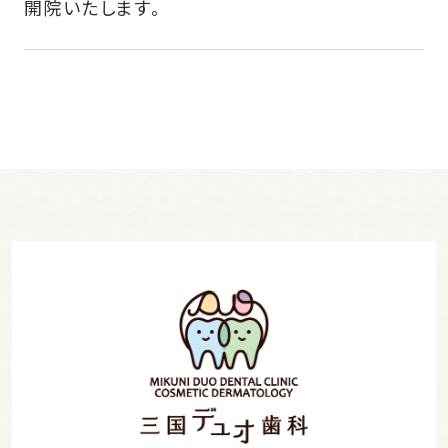
開院いたします。