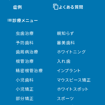
症例
よくある質問
診療メニュー
虫歯治療
親知らず
予防歯科
審美歯科
歯周病治療
ホワイトニング
根管治療
入れ歯
精密根管治療
インプラント
小児歯科
マウスピース矯正
小児矯正
ホワイトスポット
部分矯正
スポーツ