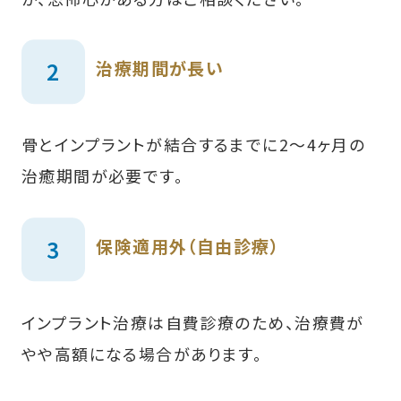
治療期間が長い
骨とインプラントが結合するまでに2〜4ヶ月の
治癒期間が必要です。
保険適用外（自由診療）
インプラント治療は自費診療のため、治療費が
やや高額になる場合があります。