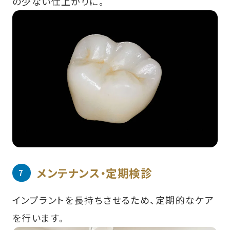
の少ない仕上がりに。
メンテナンス・定期検診
インプラントを長持ちさせるため、定期的なケア
を行います。