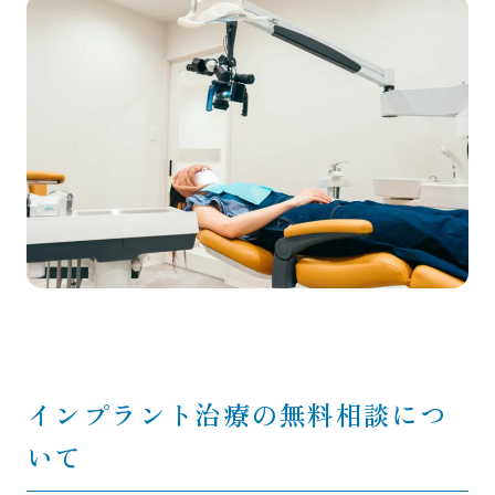
インプラント治療の無料相談につ
いて