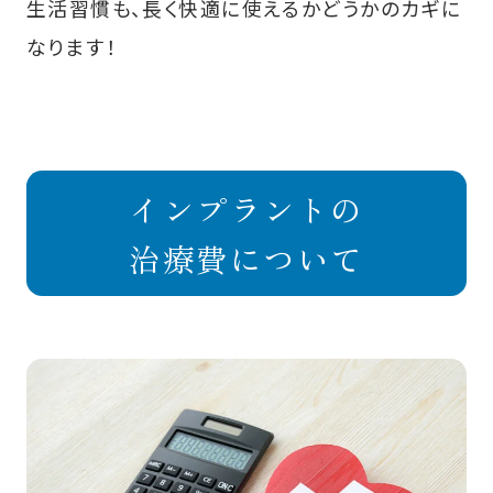
生活習慣も、長く快適に使えるかどうかのカギに
なります！
インプラントの
治療費について