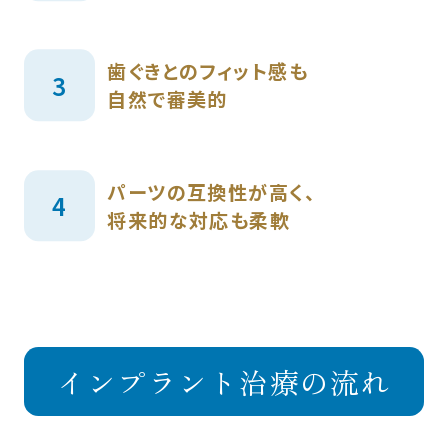
歯ぐきとのフィット感も
自然で審美的
パーツの互換性が高く、
将来的な対応も柔軟
インプラント治療の流れ