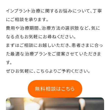
インプラント治療に関するお悩みについて、丁寧
にご相談を承ります。
費用や治療期間、治療方法の選択肢など、気に
なる点もお気軽にお尋ねください。
まずはご相談にお越しいただき、患者さまに合っ
た最適な治療プランをご提案させていただきま
す。
ぜひお気軽に、こちらよりご予約ください。
無料相談はこちら