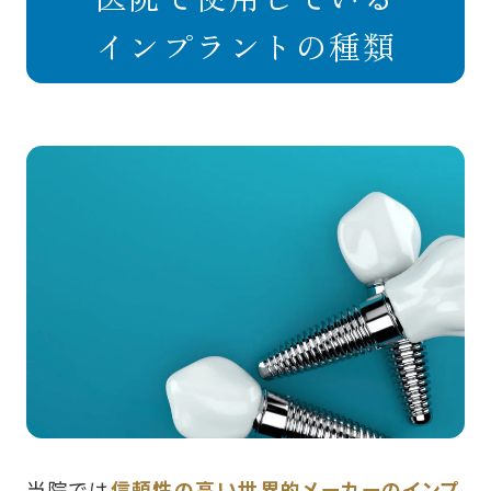
インプラントの種類
当院では
信頼性の高い世界的メーカーのインプ