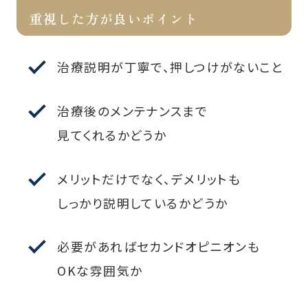
重視した方が良いポイント
治療説明が丁寧で、押しつけがないこと
治療後のメンテナンスまで
見てくれるかどうか
メリットだけでなく、デメリットも
しっかり説明しているかどうか
必要があればセカンドオピニオンも
OKな雰囲気か