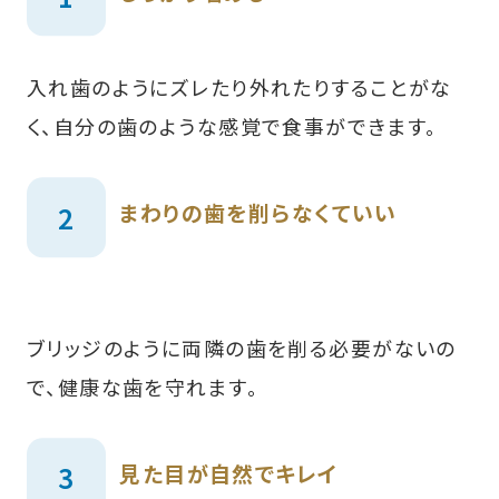
入れ歯のようにズレたり外れたりすることがな
く、自分の歯のような感覚で食事ができます。
まわりの歯を削らなくていい
ブリッジのように両隣の歯を削る必要がないの
で、健康な歯を守れます。
見た目が自然でキレイ