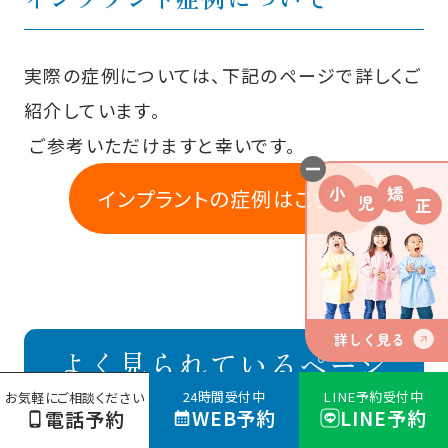
実際の症例については、下記のページで詳しくご
紹介しています。
ご参考いただけますと幸いです。
インプラントの症例はこちら
よく見られているページ
24時間受付中
LINE予約受付中
お気軽にご相談ください
WEB予約
LINE予約
電話予約