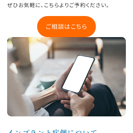
ぜひお気軽に、こちらよりご予約ください。
ご相談はこちら
インプラント症例について