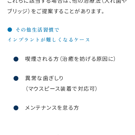
これらに該当する場合は、他の治療法（入れ歯や
ブリッジ）をご提案することがあります。
その他生活習慣で
インプラントが難しくなるケース
喫煙される方（治癒を妨げる原因に）
異常な歯ぎしり
（マウスピース装着で対応可）
メンテナンスを怠る方