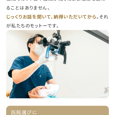
ることはありません。
じっくりお話を聞いて、納得いただいてから
。それ
が私たちのモットーです。
医院選びに