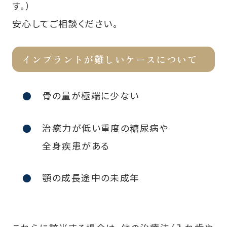
す。）
安心してご相談ください。
インプラントが難しいケースについて
骨の量が極端に少ない
治癒力が低い重度の糖尿病や
全身疾患がある
顎の成長途中の未成年