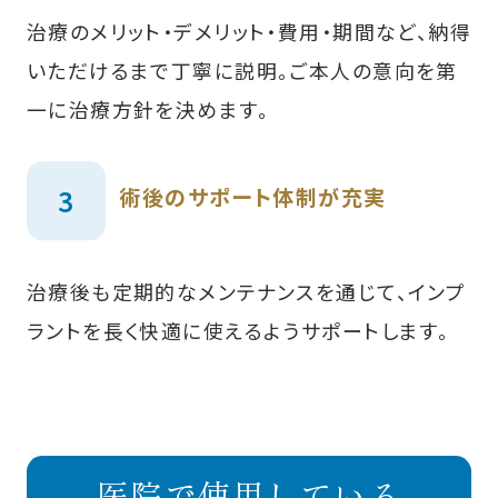
治療のメリット・デメリット・費用・期間など、納得
いただけるまで丁寧に説明。ご本人の意向を第
一に治療方針を決めます。
術後のサポート体制が充実
治療後も定期的なメンテナンスを通じて、インプ
ラントを長く快適に使えるようサポートします。
医院で使用している