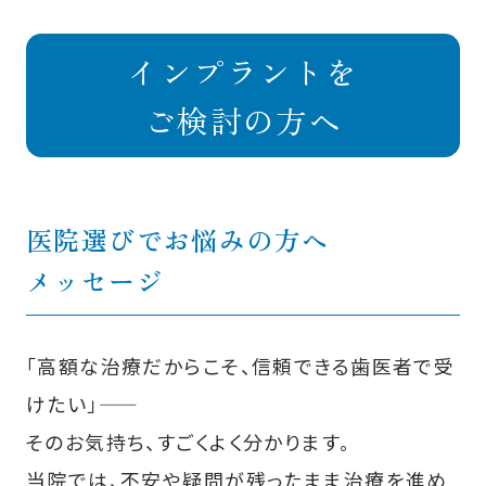
インプラントを
ご検討の方へ
医院選びでお悩みの方へ
メッセージ
「高額な治療だからこそ、信頼できる歯医者で受
けたい」――
そのお気持ち、すごくよく分かります。
当院では、不安や疑問が残ったまま治療を進め