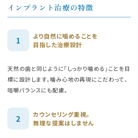
インプラント治療の特徴
より自然に噛めることを
目指した治療設計
天然の歯と同じように「しっかり噛める」ことを目
標に設計します。噛み心地の再現にこだわって、
咀嚼バランスにも配慮。
カウンセリング重視。
無理な提案はしません