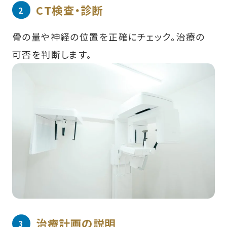
CT検査・診断
骨の量や神経の位置を正確にチェック。治療の
可否を判断します。
治療計画の説明