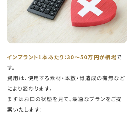
インプラント1本あたり：30〜50万円が相場
で
す。
費用は、使用する素材・本数・骨造成の有無など
により変わります。
まずはお口の状態を見て、最適なプランをご提
案いたします！