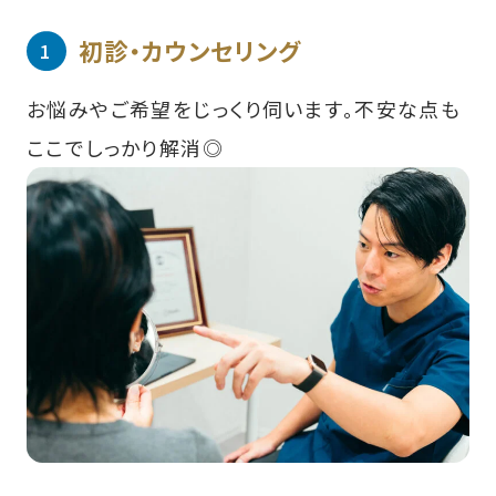
初診・カウンセリング
お悩みやご希望をじっくり伺います。不安な点も
ここでしっかり解消◎