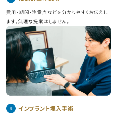
費用・期間・注意点などを分かりやすくお伝えし
ます。無理な提案はしません。
インプラント埋入手術