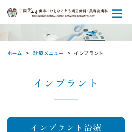
ホーム
診療メニュー
インプラント
インプラント
インプラント治療