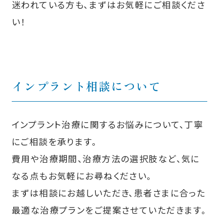
迷われている方も、まずはお気軽にご相談くださ
い！
インプラント相談について
インプラント治療に関するお悩みについて、丁寧
にご相談を承ります。
費用や治療期間、治療方法の選択肢など、気に
なる点もお気軽にお尋ねください。
まずは相談にお越しいただき、患者さまに合った
最適な治療プランをご提案させていただきます。