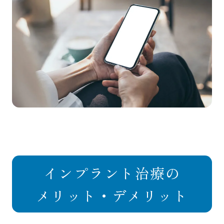
インプラント治療の
メリット・デメリット