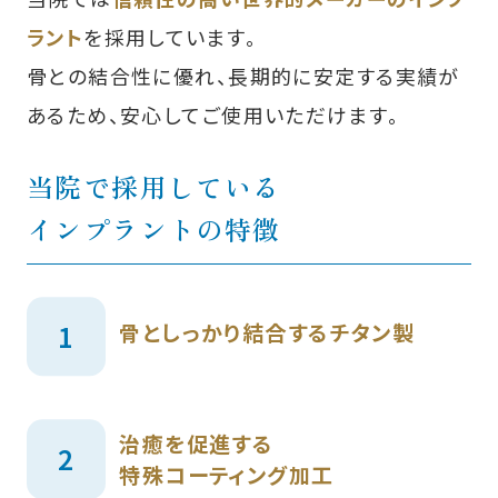
ラント
を採用しています。
骨との結合性に優れ、長期的に安定する実績が
あるため、安心してご使用いただけます。
当院で採用している
インプラントの特徴
骨としっかり結合するチタン製
治癒を促進する
特殊コーティング加工