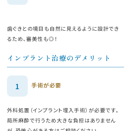
歯ぐきとの境目も自然に見えるように設計でき
るため、審美性も◎！
インプラント治療のデメリット
手術が必要
外科処置（インプラント埋入手術）が必要です。
局所麻酔で行うため大きな負担はありません
が、恐怖心がある方はご相談ください。