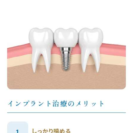
インプラント治療のメリット
しっかり噛める