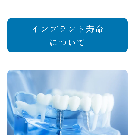
インプラント寿命
について