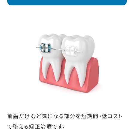
前歯だけなど気になる部分を短期間・低コスト
で整える矯正治療です。