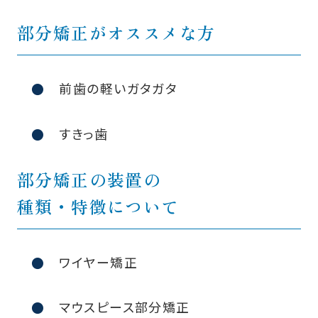
部分矯正がオススメな方
前歯の軽いガタガタ
すきっ歯
部分矯正の装置の
種類・特徴について
ワイヤー矯正
マウスピース部分矯正