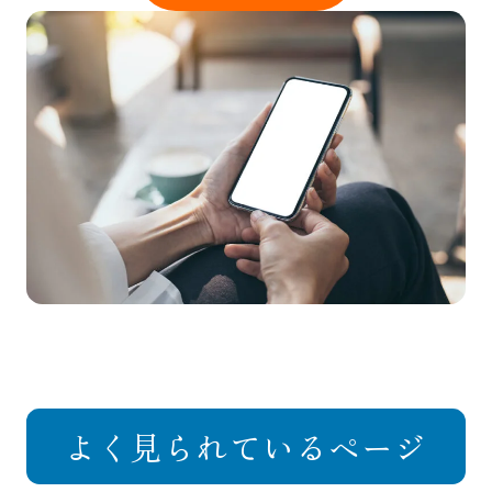
よく見られているページ