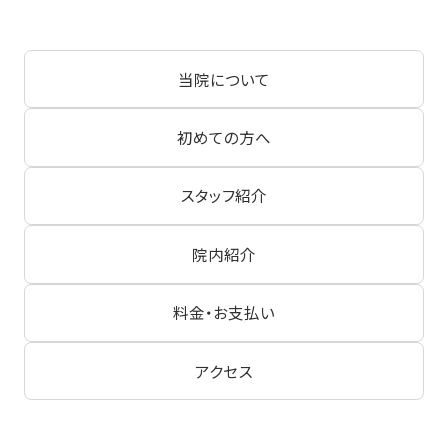
当院について
初めての方へ
スタッフ紹介
院内紹介
料金・お支払い
アクセス