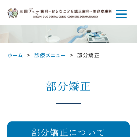
ホーム
診療メニュー
部分矯正
部分矯正
部分矯正について