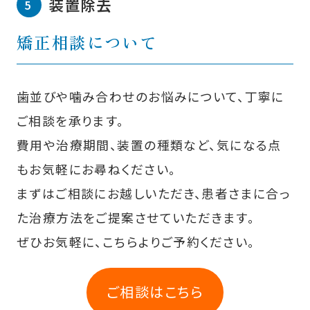
装置除去
矯正相談について
歯並びや噛み合わせのお悩みについて、丁寧に
ご相談を承ります。
費用や治療期間、装置の種類など、気になる点
もお気軽にお尋ねください。
まずはご相談にお越しいただき、患者さまに合っ
た治療方法をご提案させていただきます。
ぜひお気軽に、こちらよりご予約ください。
ご相談はこちら