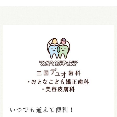
いつでも通えて便利！