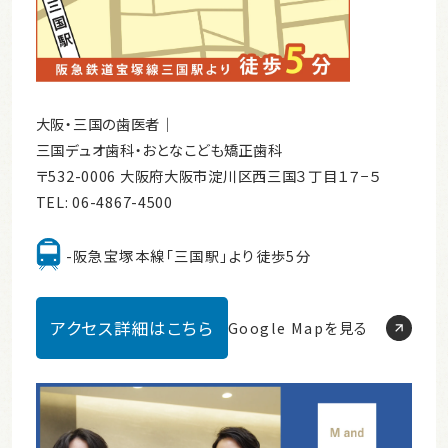
大阪・三国の歯医者｜
三国デュオ歯科・おとなこども矯正歯科
〒532-0006 大阪府大阪市淀川区西三国３丁目１７−５
TEL:
06-4867-4500
-阪急宝塚本線「三国駅」より徒歩5分
アクセス詳細はこちら
Google Mapを見る