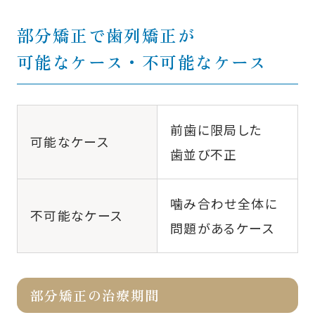
部分矯正で歯列矯正が
可能なケース・不可能なケース
前歯に限局した
可能なケース
歯並び不正
噛み合わせ全体に
不可能なケース
問題があるケース
部分矯正の治療期間