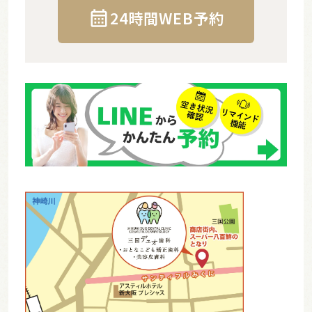
24時間WEB予約