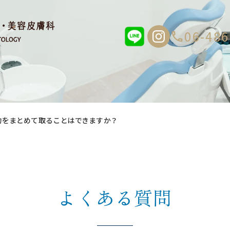
06-486
約をまとめて取ることはできますか？
よくある質問