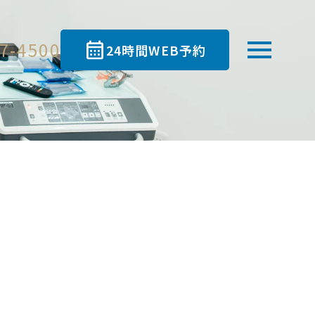
7-4500
24時間WEB予約