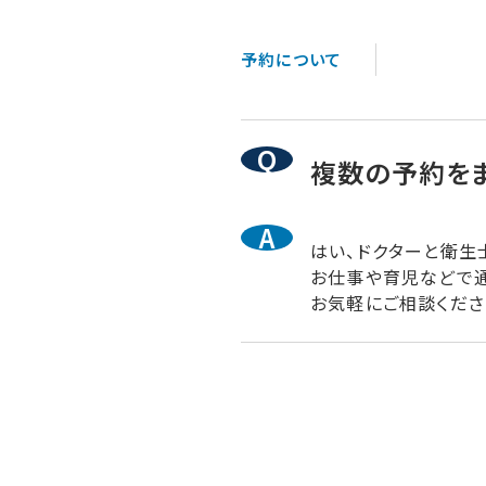
予約について
複数の予約を
はい、ドクターと衛生
お仕事や育児などで通
お気軽にご相談くださ