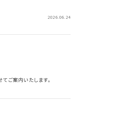
2026.06.24
せてご案内いたします。