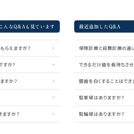
こんなQ&Aも見ています
最近追加したQ&A
もらえますか？
保険診療と自費診療の違
ですか?
きますか？
銀歯を白くすることはでき
駐車場はありますか？
きますか？
駐輪場はありますか？