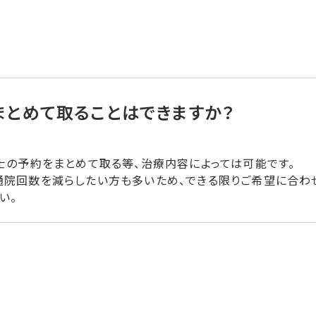
まとめて取ることはできますか？
士の予約をまとめて取る等、治療内容によっては可能です。
院回数を減らしたい方も多いため、できる限りご希望に合わ
い。