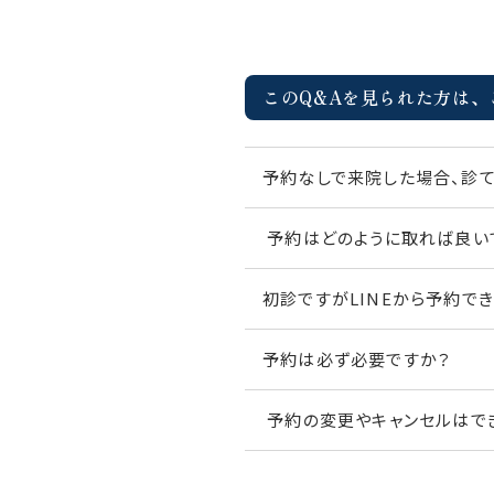
このQ&Aを見られた方は、
予約なしで来院した場合、診て
予約はどのように取れば良い
初診ですがLINEから予約で
予約は必ず必要ですか？
予約の変更やキャンセルはで