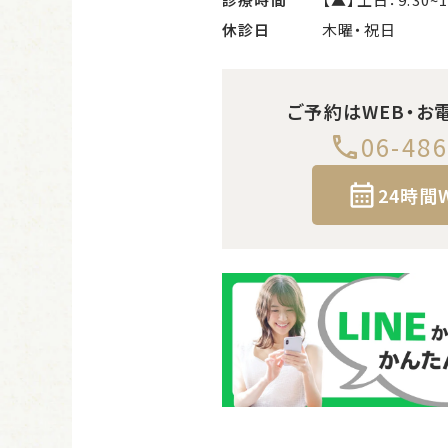
休診日
木曜・祝日
ご予約はWEB・お
06-486
24時間