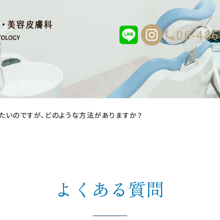
06-486
たいのですが、どのような方法がありますか？
よくある質問