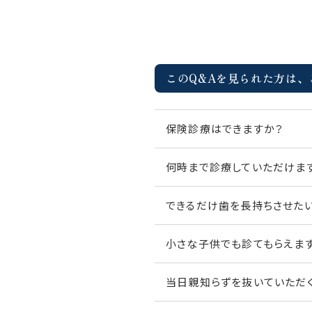
このQ&Aを見られた方は、
保険診療はできますか？
何時まで診療していただけま
小さな子供でも診てもらえま
当日親知らずを抜いていただ