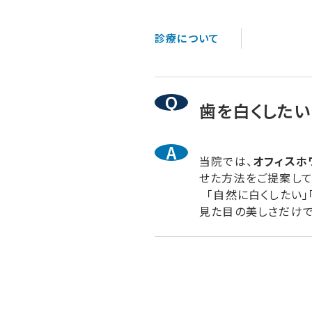
診療について
歯を白くしたい
当院では、
オフィスホ
せた方法をご提案して
「自然に白くしたい」
見た目の美しさだけで