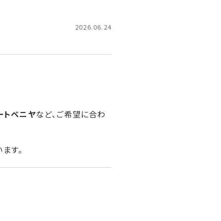
2026.06.24
ートベニヤ
など、ご希望に合わ
ます。