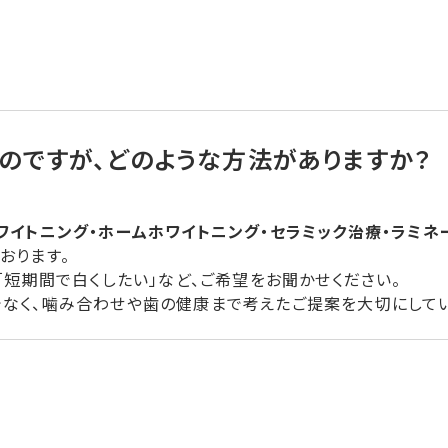
のですが、どのような方法がありますか？
ワイトニング・ホームホワイトニング・セラミック治療・ラミネ
おります。
「短期間で白くしたい」など、ご希望をお聞かせください。
なく、噛み合わせや歯の健康まで考えたご提案を大切にしてい