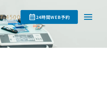
7-4500
24時間WEB予約