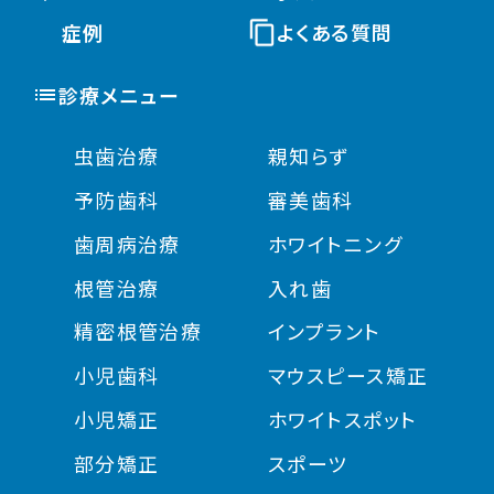
症例
よくある質問
診療メニュー
虫歯治療
親知らず
予防歯科
審美歯科
歯周病治療
ホワイトニング
根管治療
入れ歯
精密根管治療
インプラント
小児歯科
マウスピース矯正
小児矯正
ホワイトスポット
部分矯正
スポーツ