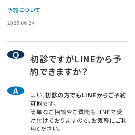
予約について
2026.06.24
初診ですがLINEから予
約できますか？
はい、
初診の方でもLINEからご予約
可能
です。
簡単なご相談やご質問もLINEで受
け付けておりますので、お気軽にご利
用ください。