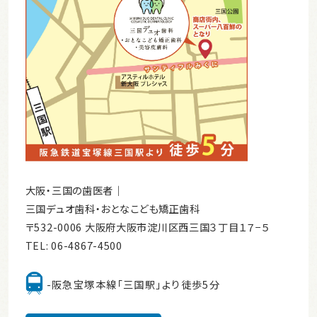
大阪・三国の歯医者｜
三国デュオ歯科・おとなこども矯正歯科
〒532-0006 大阪府大阪市淀川区西三国３丁目１７−５
TEL:
06-4867-4500
-阪急宝塚本線「三国駅」より徒歩5分