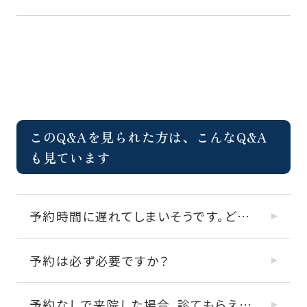
このQ&Aを見られた方は、こんなQ&A
も見ています
予約時間に遅れてしまいそうです。どうすれば良いですか？
予約は必ず必要ですか？
予約なしで来院した場合、診てもらえますか？