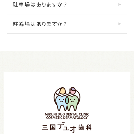
駐車場はありますか？
駐輪場はありますか？