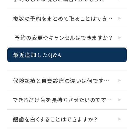
複数の予約をまとめて取ることはできますか？
予約の変更やキャンセルはできますか？
最近追加したQ&A
保険診療と自費診療の違いは何ですか？
できるだけ歯を長持ちさせたいのですが、どんな治療がありますか？
銀歯を白くすることはできますか？