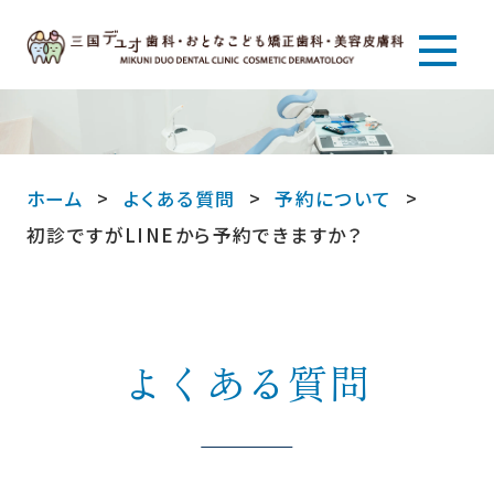
ホーム
よくある質問
予約について
初診ですがLINEから予約できますか？
よくある質問