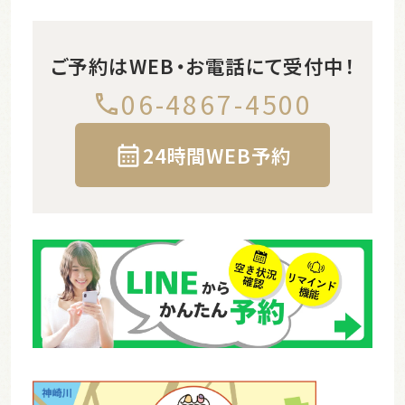
ご予約はWEB・お電話にて受付中！
06-4867-4500
24時間WEB予約