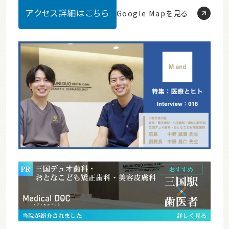
アクセス詳細はこちら
Google Mapを見る