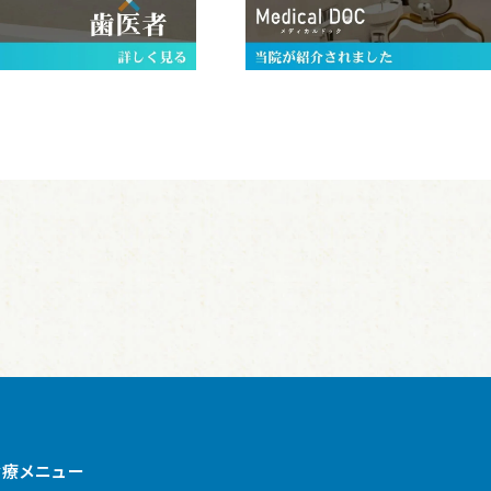
診療メニュー