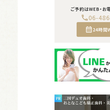
ご予約はWEB・お
06-486
24時間