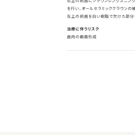
右上の前歯にクラウンレングスニング
を行い、オールセラミッククラウンの
左上の前歯を白い樹脂で欠けた部分
治療に伴うリスク
歯肉の瘢痕形成